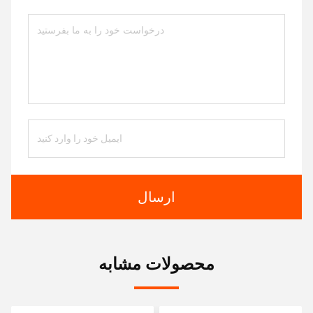
ارسال
محصولات مشابه