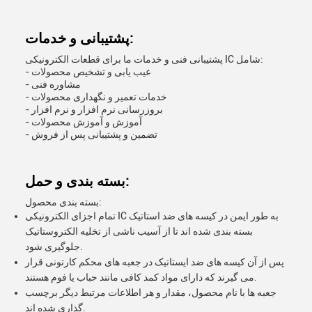
پشتیبانی و خدمات:
پشتیبانی فنی و خدمات ما برای قطعات الکترونیکی IC شامل:
- عیب یابی و تشخیص محصولات
- مشاوره فنی
- خدمات تعمیر و نگهداری محصولات
- بروزرسانی نرم افزار و نرم افزار
- آموزش و آموزش محصولات
- تضمین و پشتیبانی پس از فروش
بسته بندی و حمل:
بسته بندی محصول:
تمام اجزای الکترونیکی IC به طور ایمن در کیسه های ضد استاتیک
بسته بندی شده اند تا از آسیب ناشی از تخلیه الکتروستاتیک
جلوگیری شود.
پس از آن کیسه های ضد ایستاتیک در جعبه های محکم کارتونی قرار
می گیرند که دارای مواد کمد کافی مانند حباب یا فوم هستند.
جعبه ها با نام محصول، مقدار و هر اطلاعات مرتبط دیگر برچسب
گذاری شده اند.