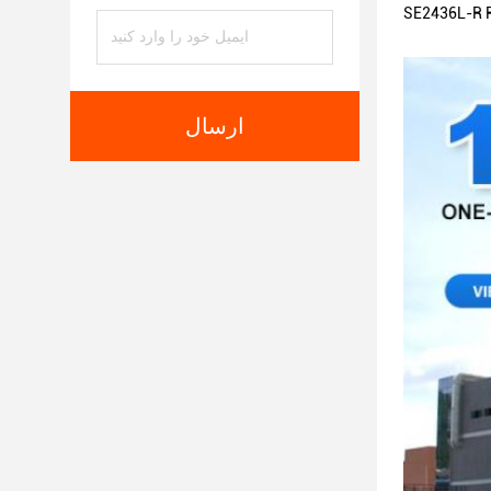
ارسال