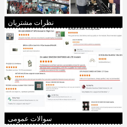
نظرات مشتریان
سوالات عمومی