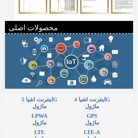
محصولات اصلی
اینترنت اشیا 4G
اینترنت اشیا 5G
ماژول
ماژول
LPWA
GPS
ماژول
ماژول
LTE
LTE-A