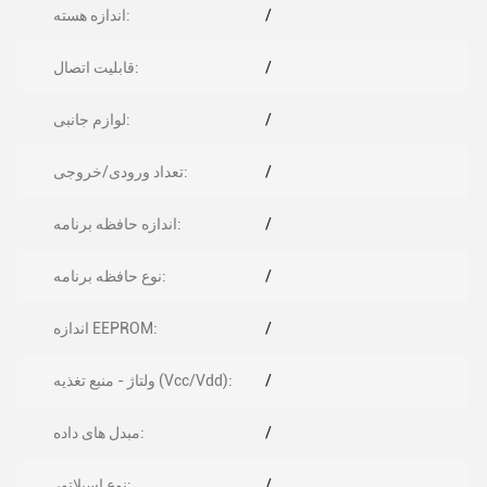
/
اندازه هسته:
/
قابلیت اتصال:
/
لوازم جانبی:
/
تعداد ورودی/خروجی:
/
اندازه حافظه برنامه:
/
نوع حافظه برنامه:
/
اندازه EEPROM:
/
ولتاژ - منبع تغذیه (Vcc/Vdd):
/
مبدل های داده:
/
نوع اسیلاتور: