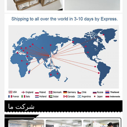
شرکت ما