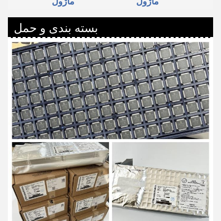
ماژول
ماژول
بسته بندی و حمل