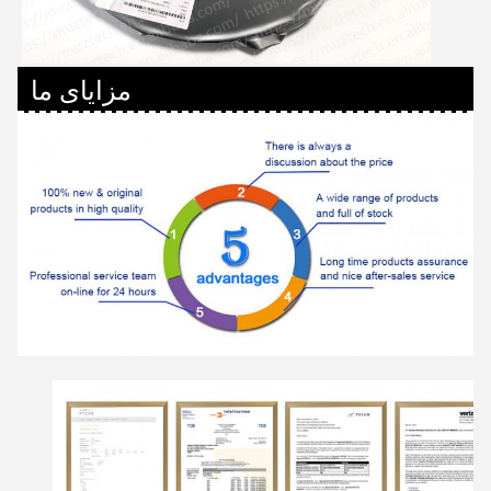
مزایای ما