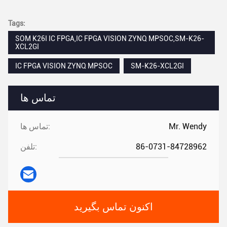
Tags:
SOM K26I IC FPGA,IC FPGA VISION ZYNQ MPSOC,SM-K26-
XCL2GI
IC FPGA VISION ZYNQ MPSOC
SM-K26-XCL2GI
تماس ها
Mr. Wendy
تماس ها:
86-0731-84728962
تلفن:
اکنون تماس بگیرید