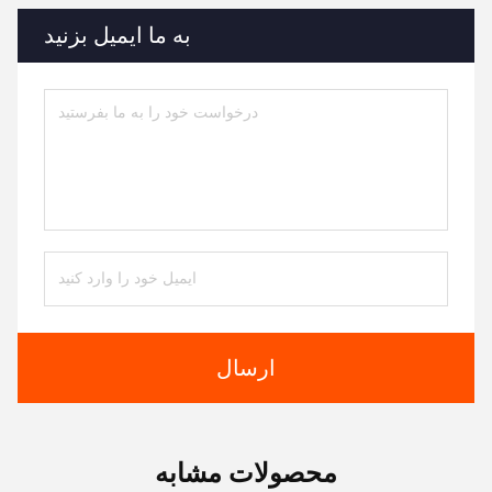
به ما ایمیل بزنید
ارسال
محصولات مشابه